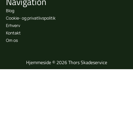
Navigation
Blog
Cookie- og privatlivspolitik
Erhverv
Kontakt
Om os
Hjemmeside © 2026 Thors Skadeservice