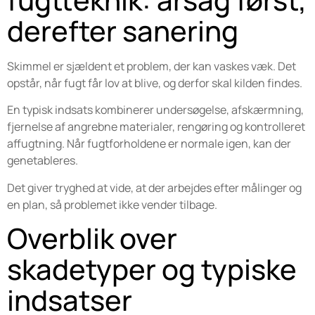
derefter sanering
Skimmel er sjældent et problem, der kan vaskes væk. Det
opstår, når fugt får lov at blive, og derfor skal kilden findes.
En typisk indsats kombinerer undersøgelse, afskærmning,
fjernelse af angrebne materialer, rengøring og kontrolleret
affugtning. Når fugtforholdene er normale igen, kan der
genetableres.
Det giver tryghed at vide, at der arbejdes efter målinger og
en plan, så problemet ikke vender tilbage.
Overblik over
skadetyper og typiske
indsatser