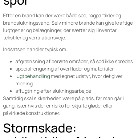
Efter en brand kan der være både sod, røgpartikler og
brandslukningsvand. Selv mindre brande kan give kraftige
lugtgener og belægninger, der sætter sig i inventar,
tekstiler og ventilationsveje.
Indsatsen handler typisk om:
afgrænsning af berørte områder, så sod ikke spredes
specialrengøring af overflader og materialer
lugtbehandling
med egnet udstyr, hvor det giver
mening
affugtning efter slukningsarbejde
Samtidig skal sikkerheden være på plads, før man går i
gang, især hvis der er risiko for skjulte gløder eller
påvirkede konstruktioner.
Stormskade: