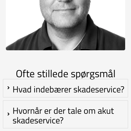
Ofte stillede spørgsmål
Hvad indebærer skadeservice?
Hvornår er der tale om akut
skadeservice?