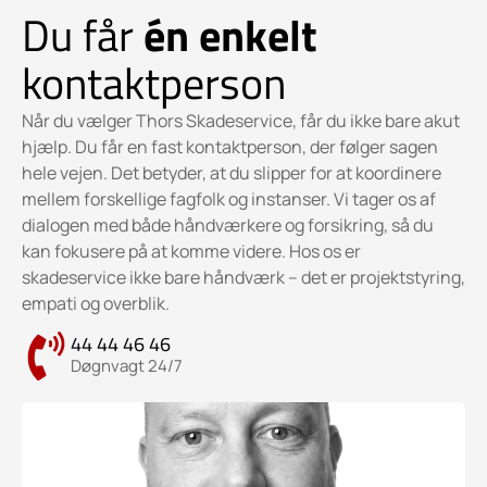
Du får
én enkelt
kontaktperson
Når du vælger Thors Skadeservice, får du ikke bare akut
hjælp. Du får en fast kontaktperson, der følger sagen
hele vejen. Det betyder, at du slipper for at koordinere
mellem forskellige fagfolk og instanser. Vi tager os af
dialogen med både håndværkere og forsikring, så du
kan fokusere på at komme videre. Hos os er
skadeservice ikke bare håndværk – det er projektstyring,
empati og overblik.
44 44 46 46
Døgnvagt 24/7