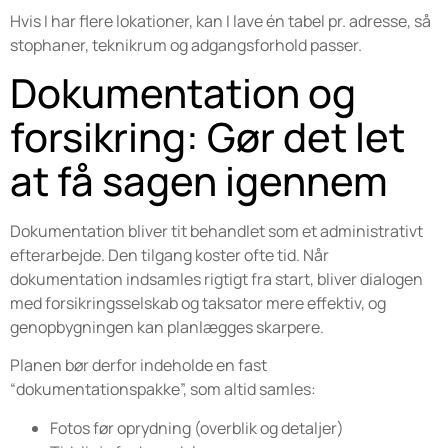
Hvis I har flere lokationer, kan I lave én tabel pr. adresse, så
stophaner, teknikrum og adgangsforhold passer.
Dokumentation og
forsikring: Gør det let
at få sagen igennem
Dokumentation bliver tit behandlet som et administrativt
efterarbejde. Den tilgang koster ofte tid. Når
dokumentation indsamles rigtigt fra start, bliver dialogen
med forsikringsselskab og taksator mere effektiv, og
genopbygningen kan planlægges skarpere.
Planen bør derfor indeholde en fast
“dokumentationspakke”, som altid samles:
Fotos før oprydning (overblik og detaljer)