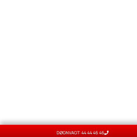
DØGNVAGT: 44 44 46 46