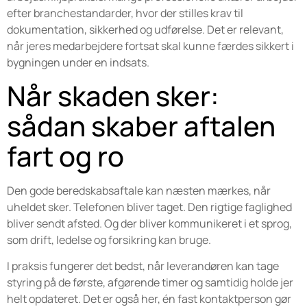
efter branchestandarder, hvor der stilles krav til
dokumentation, sikkerhed og udførelse. Det er relevant,
når jeres medarbejdere fortsat skal kunne færdes sikkert i
bygningen under en indsats.
Når skaden sker:
sådan skaber aftalen
fart og ro
Den gode beredskabsaftale kan næsten mærkes, når
uheldet sker. Telefonen bliver taget. Den rigtige faglighed
bliver sendt afsted. Og der bliver kommunikeret i et sprog,
som drift, ledelse og forsikring kan bruge.
I praksis fungerer det bedst, når leverandøren kan tage
styring på de første, afgørende timer og samtidig holde jer
helt opdateret. Det er også her, én fast kontaktperson gør